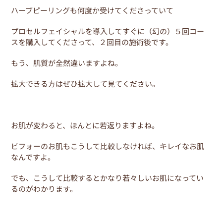
ハーブピーリングも何度か受けてくださっていて
プロセルフェイシャルを導入してすぐに（幻の）５回コー
スを購入してくださって、２回目の施術後です。
もう、肌質が全然違いますよね。
拡大できる方はぜひ拡大して見てください。
お肌が変わると、ほんとに若返りますよね。
ビフォーのお肌もこうして比較しなければ、キレイなお肌
なんですよ。
でも、こうして比較するとかなり若々しいお肌になってい
るのがわかります。