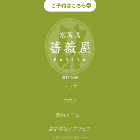
ご予約はこちら
SITE MAP
トップ
ブログ
施術メニュー
店舗情報／アクセス
プライバシーポリシー