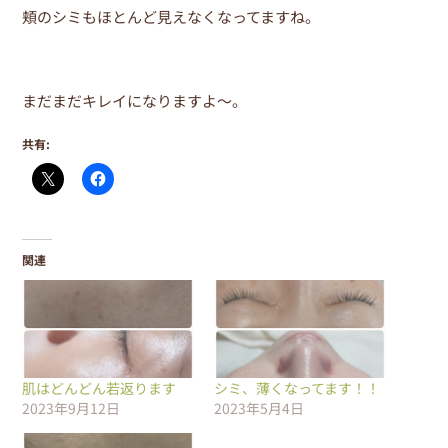
頬のシミもほとんど見えなくなってますね。
まだまだキレイになりますよ～。
共有:
関連
肌はどんどん若返ります
シミ、薄くなってます！！
2023年9月12日
2023年5月4日