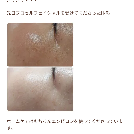
さてさて・・・
先日プロセルフェイシャルを受けてくださったH様。
ホームケアはもちろんエンビロンを使ってくださっていま
す。