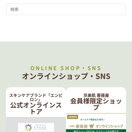
ONLINE SHOP・SNS
オンラインショップ・SNS
スキンケアブランド「エンビ
京美肌 薔薇屋
会員様限定ショッ
ロン」
公式オンラインス
プ
トア