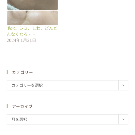
毛穴、シミ、しわ、どんど
んなくなる・・
2024年1月31日
カテゴリー
カテゴリーを選択
アーカイブ
月を選択