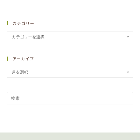
カテゴリー
カテゴリーを選択
アーカイブ
月を選択