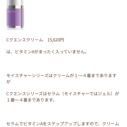
Cクエンスクリーム 15,620円
は、ビタミンAがまったく入っていません。
モイスチャーシリーズはクリームが１～４番まであります
が
Cクエンスシリーズはセラム（モイスチャーではジェル）が
１番～４番まであります。
セラムでビタミンAをステップアップしますので、クリーム