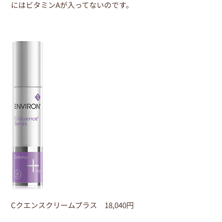
にはビタミンAが入ってないのです。
Cクエンスクリームプラス 18,040円