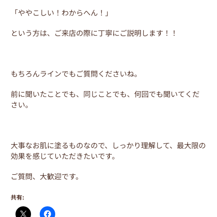
「ややこしい！わからへん！」
という方は、ご来店の際に丁寧にご説明します！！
もちろんラインでもご質問くださいね。
前に聞いたことでも、同じことでも、何回でも聞いてくだ
さい。
大事なお肌に塗るものなので、しっかり理解して、最大限の
効果を感じていただきたいです。
ご質問、大歓迎です。
共有: