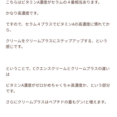
こちらはビタミンA濃度がセラムの４番相当あります。
かなり高濃度です。
ですので、セラム４プラスでビタミンAの高濃度に慣れてか
ら、
クリームをクリームプラスにステップアップする、という
感じです。
ということで、Cクエンスクリームとクリームプラスの違い
は
ビタミンA濃度がゼロかめちゃくちゃ高濃度か、という部分
です。
さらにクリームプラスはペプチドの量もグン!と増えます。