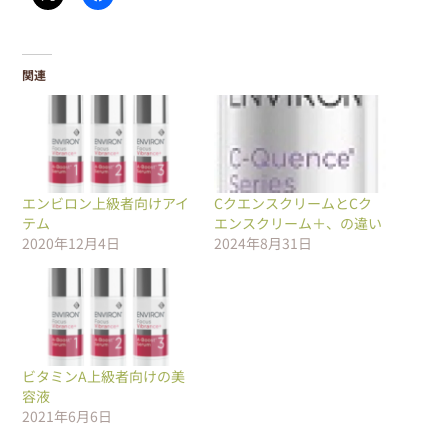
関連
エンビロン上級者向けアイ
CクエンスクリームとCク
テム
エンスクリーム＋、の違い
2020年12月4日
2024年8月31日
ビタミンA上級者向けの美
容液
2021年6月6日