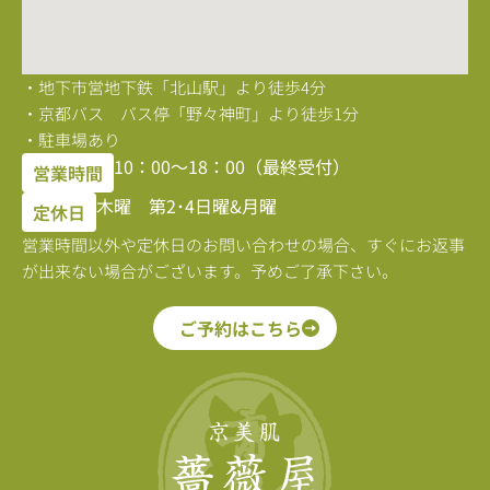
・地下市営地下鉄「北山駅」より徒歩4分
・京都バス バス停「野々神町」より徒歩1分
・駐車場あり
10：00〜18：00（最終受付）
営業時間
木曜 第2･4日曜&月曜
定休日
営業時間以外や定休日のお問い合わせの場合、すぐにお返事
が出来ない場合がございます。予めご了承下さい。
ご予約はこちら