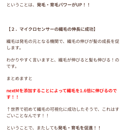
ということは、
発毛・育毛パワーがUP！！
【２．マイクロセンサーの繊毛の伸長に成功】
繊毛は発毛の元となる機関で、繊毛の伸びが髪の成長を促
します。
わかりやすく言いますと、繊毛が伸びると髪も伸びる！の
です。
まとめますと
nextMを添加することによって繊毛を1.6倍に伸びるので
す！！
↑世界で初めて繊毛の可視化に成功したそうで、これはす
ごいことなんです！！
ということで、またしても
発毛・育毛を促進！！