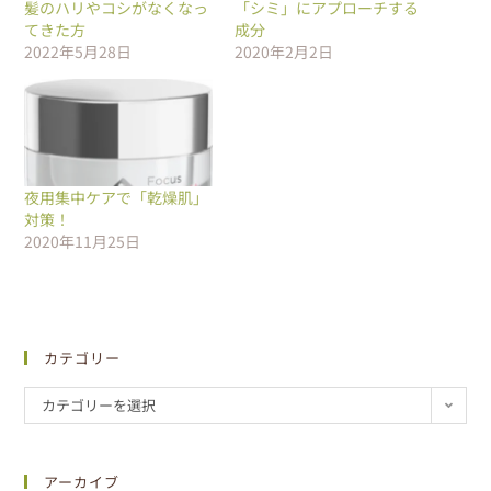
髪のハリやコシがなくなっ
「シミ」にアプローチする
てきた方
成分
2022年5月28日
2020年2月2日
夜用集中ケアで「乾燥肌」
対策！
2020年11月25日
カテゴリー
カテゴリーを選択
アーカイブ