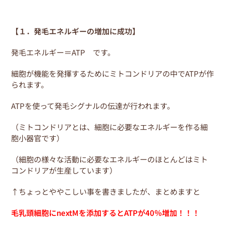
【１．発毛エネルギーの増加に成功】
発毛エネルギー＝ATP です。
細胞が機能を発揮するためにミトコンドリアの中でATPが作
られます。
ATPを使って発毛シグナルの伝達が行われます。
（ミトコンドリアとは、細胞に必要なエネルギーを作る細
胞小器官です）
（細胞の様々な活動に必要なエネルギーのほとんどはミト
コンドリアが生産しています）
↑ちょっとややこしい事を書きましたが、まとめますと
毛乳頭細胞にnextMを添加するとATPが40％増加！！！