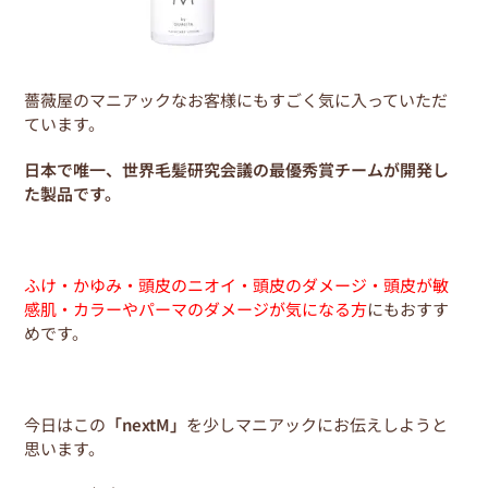
薔薇屋のマニアックなお客様にもすごく気に入っていただ
ています。
日本で唯一、世界毛髪研究会議の最優秀賞チームが開発し
た製品です。
ふけ・かゆみ・頭皮のニオイ・頭皮のダメージ・頭皮が敏
感肌・カラーやパーマのダメージが気になる方
にもおすす
めです。
今日はこの
「nextM」
を少しマニアックにお伝えしようと
思います。