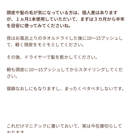
頭皮や髪の毛が気になっている方は、個人差はあります
が、１ヵ月1本使用していただいて、まずは３カ月から半年
を目安に使ってみてくださいね。
夜はお風呂上りのタオルドライした後に10～15プッシュし
て、軽く頭皮をモミモミしてください。
その後、ドライヤーで髪を乾かしてください。
朝も頭皮に10～15プッシュしてからスタイリングしてくだ
さい。
寝癖なおしにもなりますし、まったくベタベタしないです。
これだけマニアックに書いておいて、実は今在庫切らして
おります。