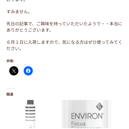
すみません。
先日の記事で、ご興味を持っていただいたようで・・本当に
ありがとうございます。
６月１日に入荷しますので、気になる方はぜひ使ってみてく
ださい。
共有:
関連