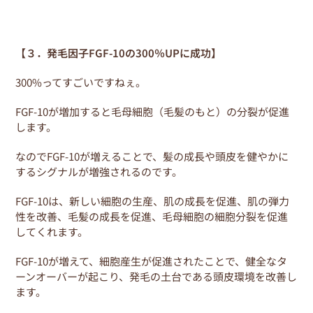
【３．発毛因子FGF-10の300％UPに成功】
300%ってすごいですねぇ。
FGF-10が増加すると毛母細胞（毛髪のもと）の分裂が促進
します。
なのでFGF-10が増えることで、髪の成長や頭皮を健やかに
するシグナルが増強されるのです。
FGF-10は、新しい細胞の生産、肌の成長を促進、肌の弾力
性を改善、毛髪の成長を促進、毛母細胞の細胞分裂を促進
してくれます。
FGF-10が増えて、細胞産生が促進されたことで、健全なタ
ーンオーバーが起こり、発毛の土台である頭皮環境を改善し
ます。