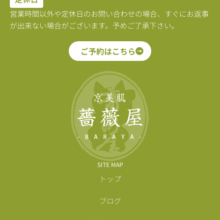
営業時間以外や定休日のお問い合わせの場合、すぐにお返事
が出来ない場合がございます。予めご了承下さい。
ご予約はこちら
SITE MAP
トップ
ブログ