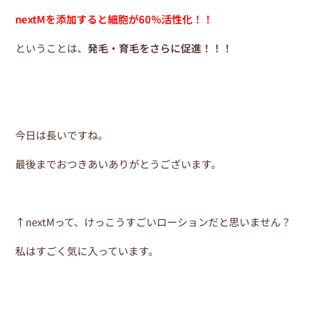
nextMを添加すると細胞が60％活性化！！
ということは、
発毛・育毛をさらに促進！！！
今日は長いですね。
最後までおつきあいありがとうございます。
↑nextMって、けっこうすごいローションだと思いません？
私はすごく気に入っています。