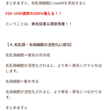
まとめますと、毛乳頭細胞にnextMを添加すると
FGF-10が通常の300%増える！！
ということは、
発毛促進＆頭皮改善！！
【４.毛乳頭・毛母細胞の活性化に成功】
毛乳頭細胞＝発毛の司令塔
毛乳頭細胞が活性化されると、より多く発毛シグナルを出
します。
毛母細胞＝髪を作る
毛母細胞が活性化されると、より発毛・育毛につながりま
す。
まとめますと