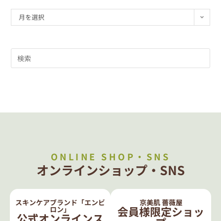
月を選択
ONLINE SHOP・SNS
オンラインショップ・SNS
スキンケアブランド「エンビ
京美肌 薔薇屋
会員様限定ショッ
ロン」
公式オンラインス