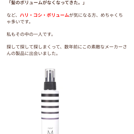
「髪のボリュームがなくなってきた。」
など、
ハリ・コシ・ボリューム
が気になる方、めちゃくち
ゃ多いです。
私もその中の一人です。
探して探して探しまくって、数年前にこの素敵なメーカーさ
んの製品に出会いました。