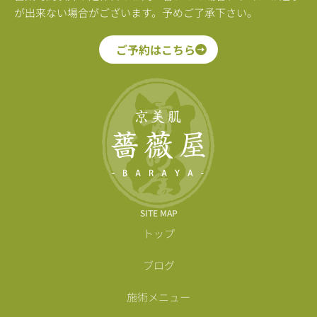
が出来ない場合がございます。予めご了承下さい。
ご予約はこちら
SITE MAP
トップ
ブログ
施術メニュー