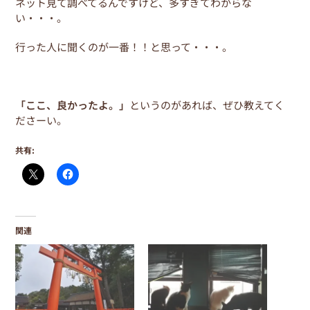
ネット見て調べてるんですけど、多すぎてわからな
い・・・。
行った人に聞くのが一番！！と思って・・・。
「ここ、良かったよ。」
というのがあれば、ぜひ教えてく
ださーい。
共有:
関連