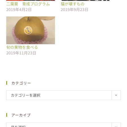
二葉葵 育成プログラム
猫が壊すもの
2019年4月2日
2019年9月23日
旬の果物を食べる
2019年11月23日
カテゴリー
カテゴリーを選択
アーカイブ